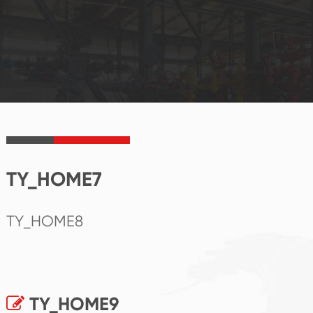
TY_HOME7
TY_HOME8
TY_HOME9