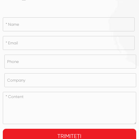
TRIMITEȚI