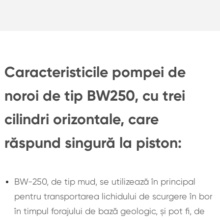
Caracteristicile pompei de
noroi de tip BW250, cu trei
cilindri orizontale, care
răspund singură la piston:
BW-250, de tip mud, se utilizează în principal
pentru transportarea lichidului de scurgere în bor
în timpul forajului de bază geologic, și pot fi, de