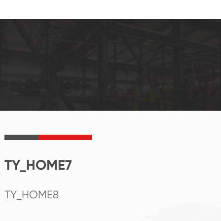
TY_HOME7
TY_HOME8