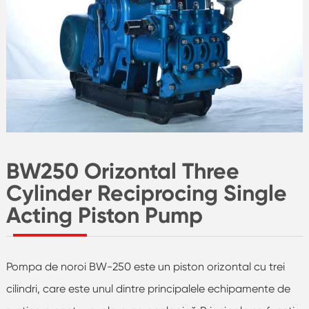
BW250 Orizontal Three
Cylinder Reciprocing Single
Acting Piston Pump
Pompa de noroi BW-250 este un piston orizontal cu trei
cilindri, care este unul dintre principalele echipamente de