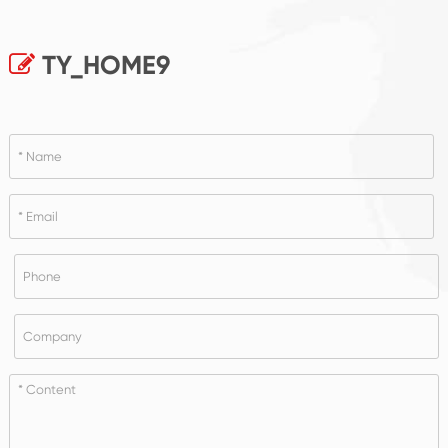
TY_HOME9