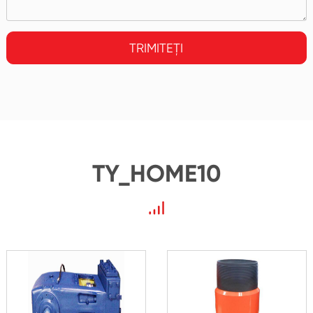
TRIMITEȚI
TY_HOME10