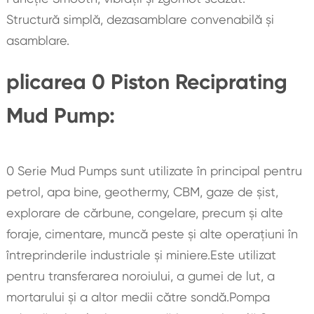
Structură simplă, dezasamblare convenabilă și
asamblare.
plicarea 0 Piston Reciprating
Mud Pump:
0 Serie Mud Pumps sunt utilizate în principal pentru
petrol, apa bine, geothermy, CBM, gaze de șist,
explorare de cărbune, congelare, precum și alte
foraje, cimentare, muncă peste și alte operațiuni în
întreprinderile industriale și miniere.Este utilizat
pentru transferarea noroiului, a gumei de lut, a
mortarului și a altor medii către sondă.Pompa