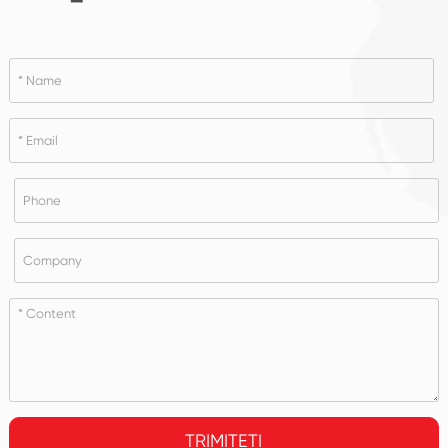
TRIMITEȚI