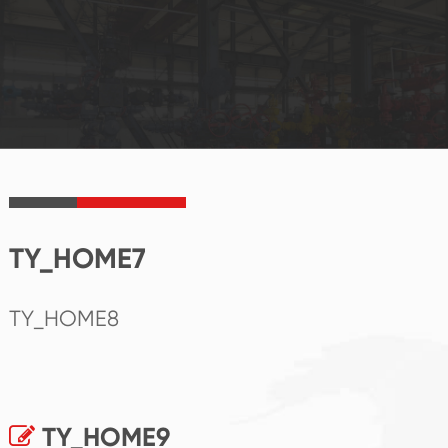
TY_HOME7
TY_HOME8
TY_HOME9