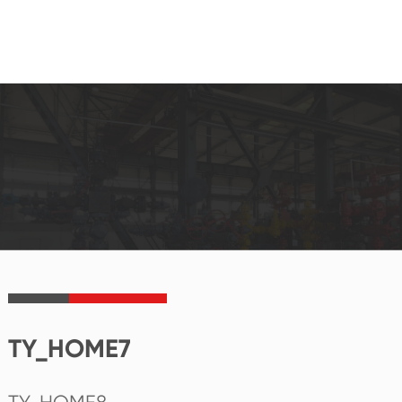
TY_HOME7