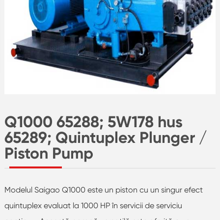
Q1000 65288; 5W178 hus
65289; Quintuplex Plunger /
Piston Pump
Modelul Saigao Q1000 este un piston cu un singur efect
quintuplex evaluat la 1000 HP în servicii de serviciu