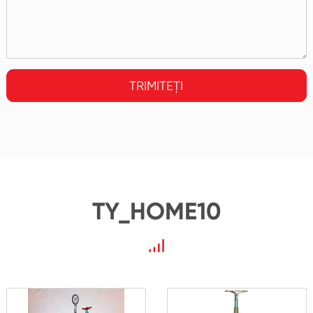
TRIMITEȚI
TY_HOME10