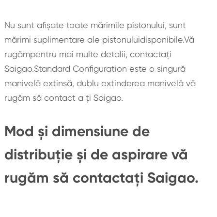
Nu sunt afișate toate mărimile pistonului, sunt
mărimi suplimentare ale pistonuluidisponibile.Vă
rugămpentru mai multe detalii, contactați
Saigao.Standard Configuration este o singură
manivelă extinsă, dublu extinderea manivelă vă
rugăm să contact a ți Saigao.
Mod și dimensiune de
distribuție și de aspirare vă
rugăm să contactați Saigao.