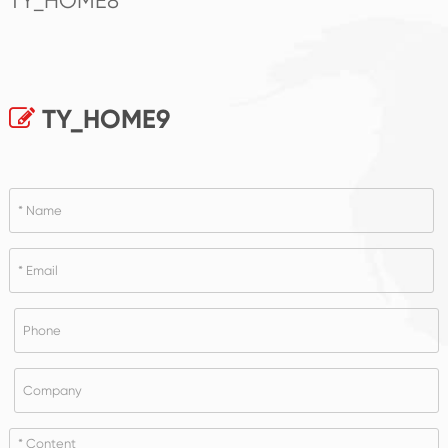
TY_HOME8
TY_HOME9