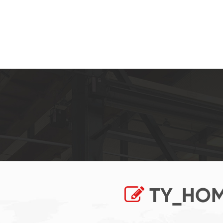
TY_HOM