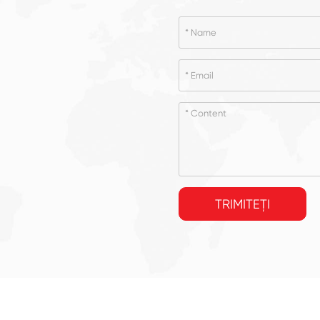
TRIMITEȚI