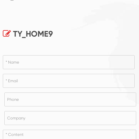
TY_HOME9