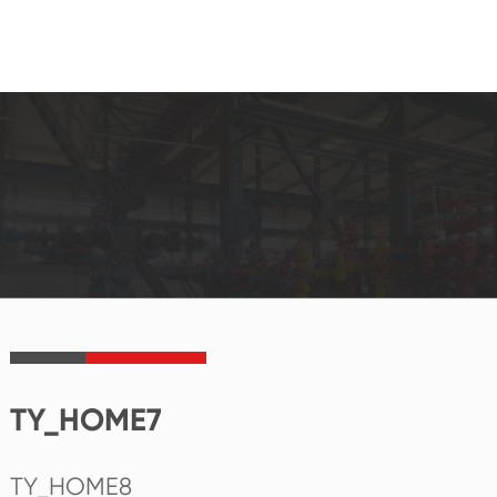
TY_HOME7
TY_HOME8