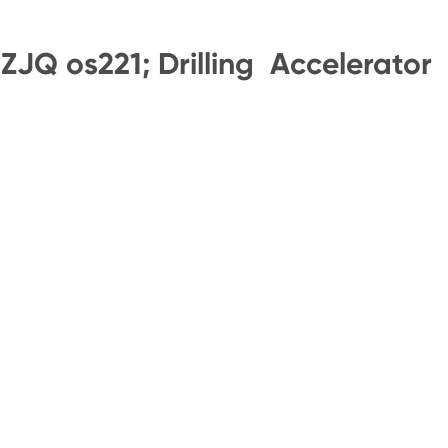
 ZJQ os221; Drilling Accelerator