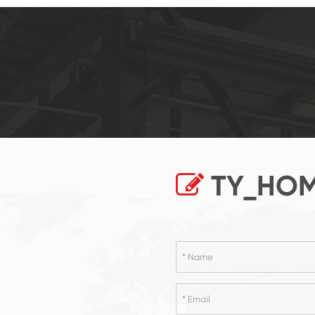
TY_HOM