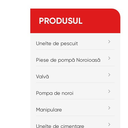
PRODUSUL
Unelte de pescuit
Piese de pompă Noroioasă
Valvă
Pompa de noroi
Manipulare
Unelte de cimentare