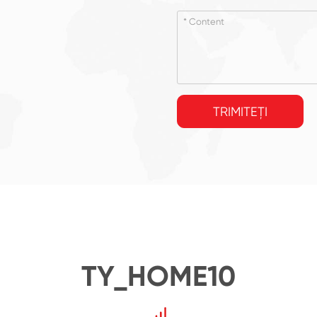
TRIMITEȚI
TY_HOME10