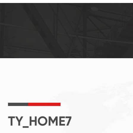
TY_HOME7