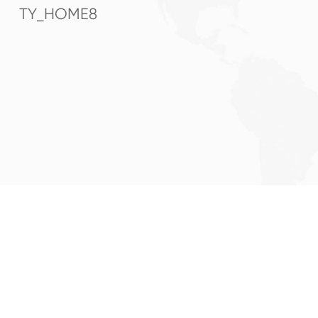
TY_HOME8