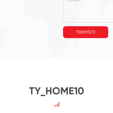
TRIMITEȚI
TY_HOME10