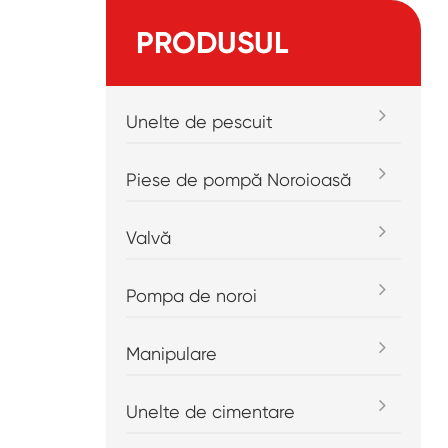
PRODUSUL
Unelte de pescuit
Piese de pompă Noroioasă
Valvă
Pompa de noroi
Manipulare
Unelte de cimentare