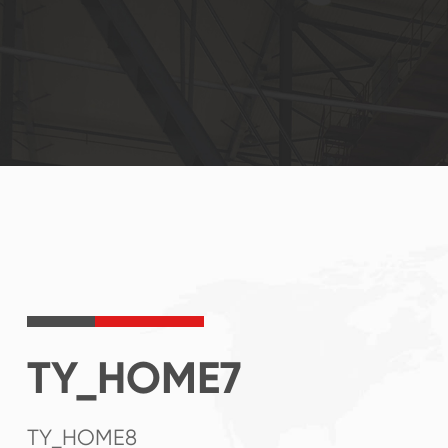
TY_HOME7
TY_HOME8