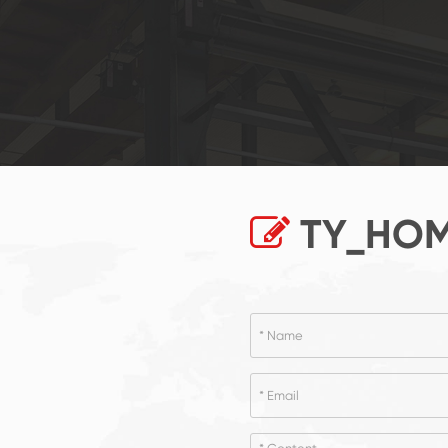
TY_HOM