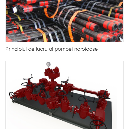
Principiul de lucru al pompei noroioase