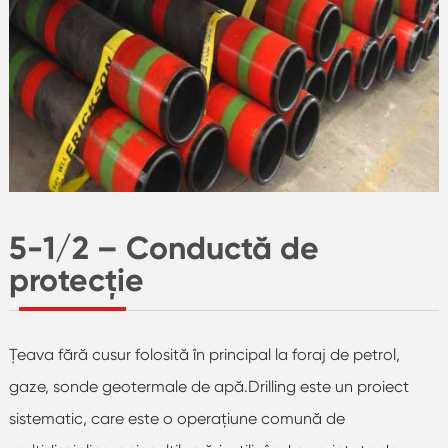
5-1/2 – Conductă de
protecție
Ţeava fără cusur folosită în principal la foraj de petrol,
gaze, sonde geotermale de apă.Drilling este un proiect
sistematic, care este o operațiune comună de