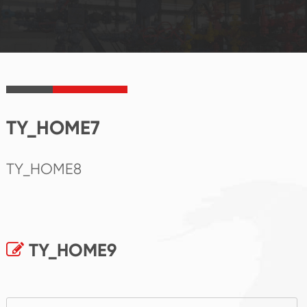
TY_HOME7
TY_HOME8
TY_HOME9