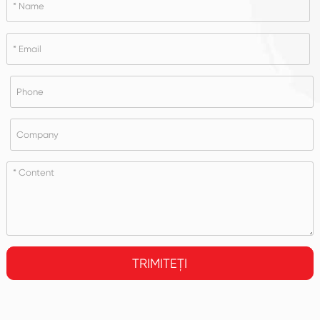
TRIMITEȚI