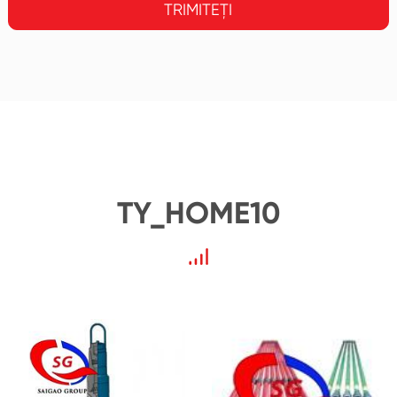
TRIMITEȚI
TY_HOME10