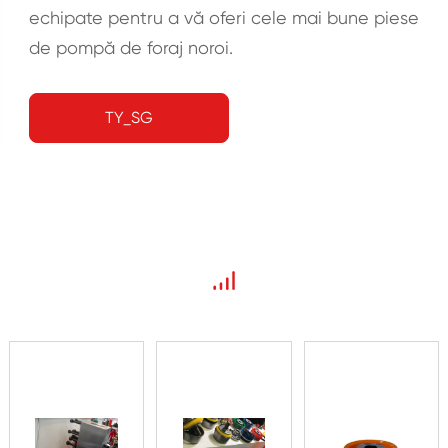
echipate pentru a vă oferi cele mai bune piese
de pompă de foraj noroi.
TY_SG