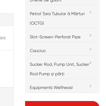
Petrol Țara Tubular ă Mărfuri
(OCTG)
Slot-Screen-Perforat Pipe
 (m)
Cauciuc
Sucker Rod, Pump Unit, Sucker
Rod Pump și părți
Equipments Wellhead