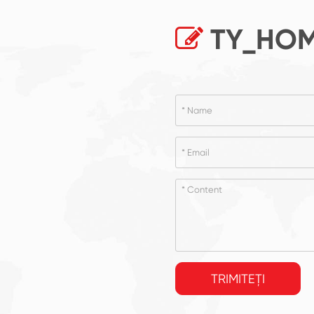
TY_HOM
TRIMITEȚI