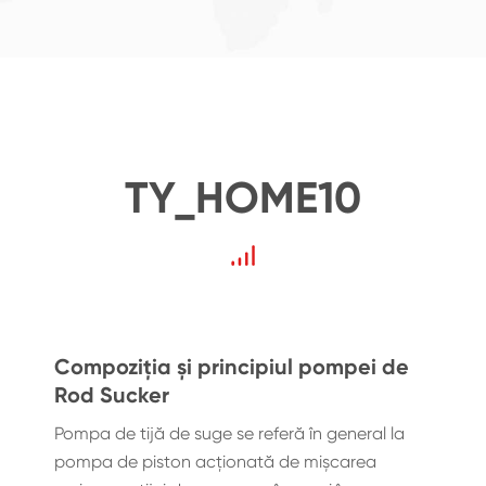
TY_HOME10
Compoziția și principiul pompei de
Rod Sucker
Pompa de tijă de suge se referă în general la
pompa de piston acționată de mișcarea