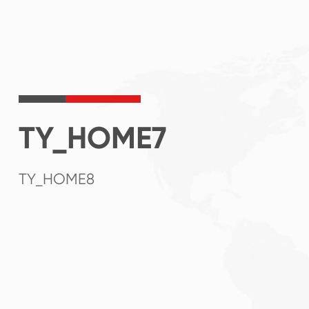
TY_HOME7
TY_HOME8