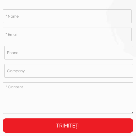
TRIMITEȚI