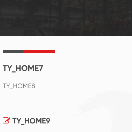
TY_HOME7
TY_HOME8
TY_HOME9