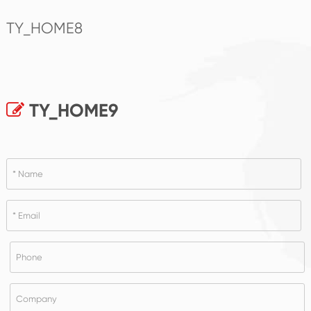
TY_HOME8
TY_HOME9