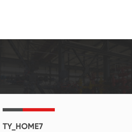
TY_HOME7