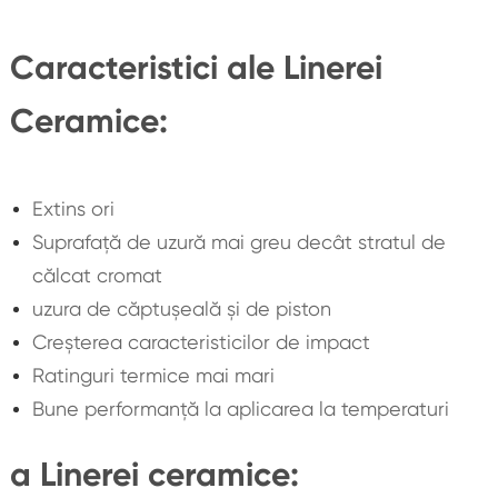
Caracteristici ale Linerei
Ceramice:
Extins ori
Suprafață de uzură mai greu decât stratul de
călcat cromat
uzura de căptuşeală și de piston
Creșterea caracteristicilor de impact
Ratinguri termice mai mari
Bune performanță la aplicarea la temperaturi
a Linerei ceramice: