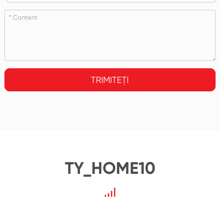
TRIMITEȚI
TY_HOME10